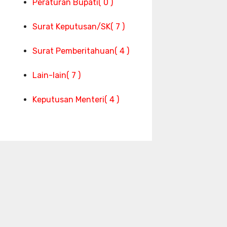
Peraturan Bupati
( 0 )
Surat Keputusan/SK
( 7 )
Surat Pemberitahuan
( 4 )
Lain-lain
( 7 )
Keputusan Menteri
( 4 )