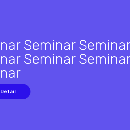
nar Seminar Semina
nar Seminar Semina
nar
 Detail